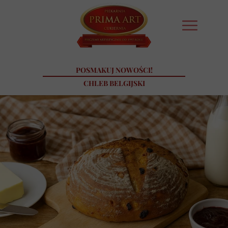
POSMAKUJ NOWOŚCI!
CHLEB BELGIJSKI